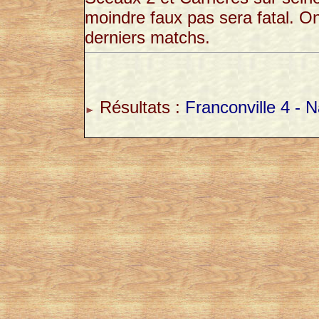
moindre faux pas sera fatal. On 
derniers matchs.
Résultats :
Franconville 4 - N