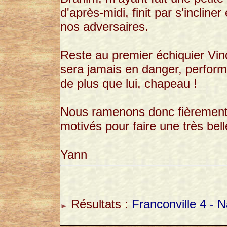
d'après-midi, finit par s'incline
nos adversaires.
Reste au premier échiquier Vinc
sera jamais en danger, performe
de plus que lui, chapeau !
Nous ramenons donc fièrement 
motivés pour faire une très be
Yann
Résultats :
Franconville 4 - N