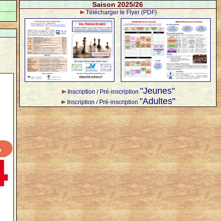
Saison 2025/26
Télécharger le Flyer (PDF)
"Jeunes"
Inscription / Pré-inscription
"Adultes"
Inscription / Pré-inscription