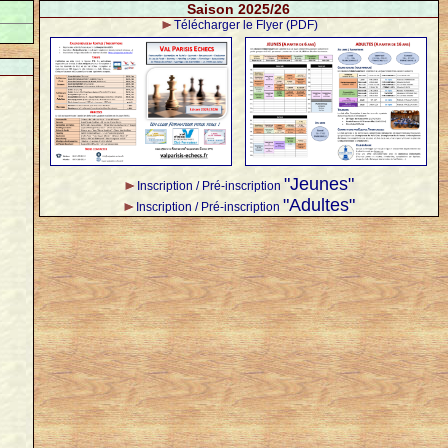
Saison 2025/26
Télécharger le Flyer (PDF)
"Jeunes"
Inscription / Pré-inscription
"Adultes"
Inscription / Pré-inscription