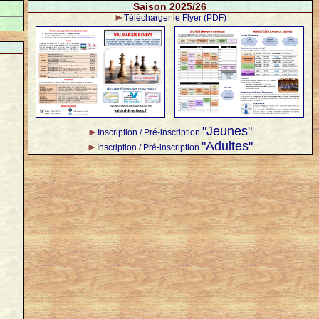
Saison 2025/26
Télécharger le Flyer (PDF)
"Jeunes"
Inscription / Pré-inscription
"Adultes"
Inscription / Pré-inscription