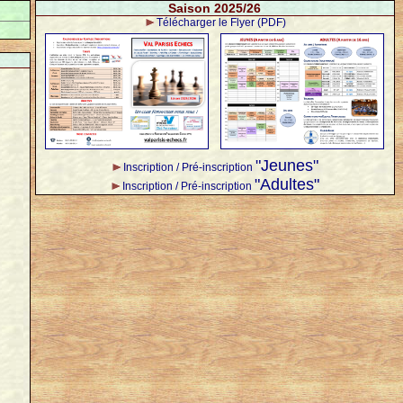
Saison 2025/26
Télécharger le Flyer (PDF)
"Jeunes"
Inscription / Pré-inscription
"Adultes"
Inscription / Pré-inscription