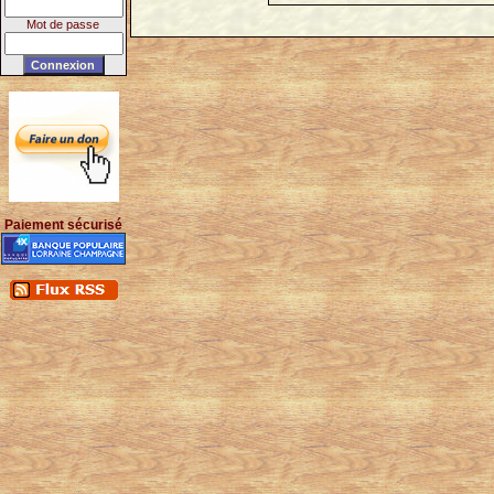
Mot de passe
Paiement sécurisé