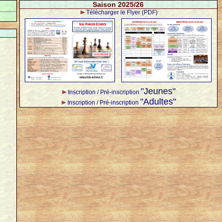
Saison 2025/26
Télécharger le Flyer (PDF)
"Jeunes"
Inscription / Pré-inscription
"Adultes"
Inscription / Pré-inscription