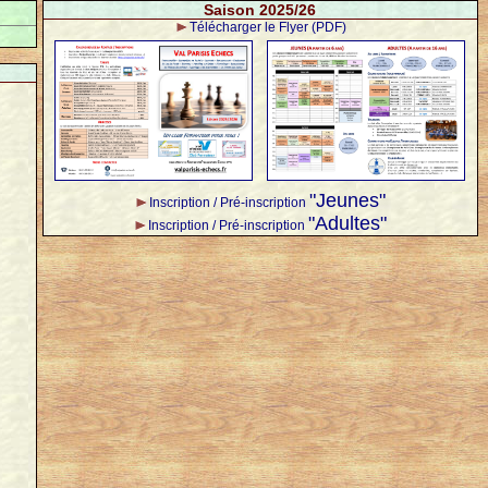
Saison 2025/26
Télécharger le Flyer (PDF)
"Jeunes"
Inscription / Pré-inscription
"Adultes"
Inscription / Pré-inscription