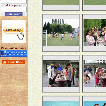
Mot de passe
Paiement sécurisé