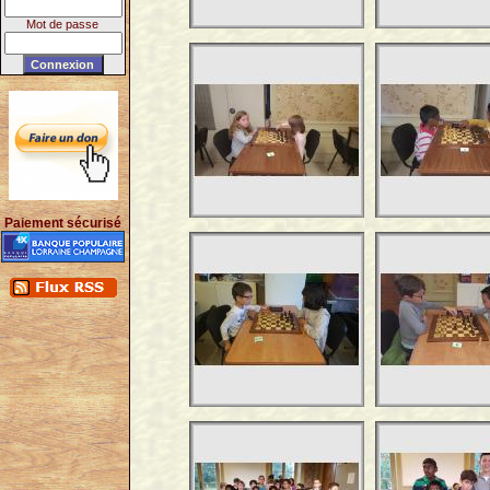
Mot de passe
Paiement sécurisé