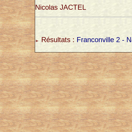
Nicolas JACTEL
Résultats :
Franconville 2 - N