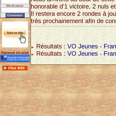
honorable d'1 victoire, 2 nuls et
Mot de passe
Il restera encore 2 rondes à j
très prochainement afin de conn
Résultats :
VO Jeunes - Franc
Résultats :
VO Jeunes - Franc
Paiement sécurisé