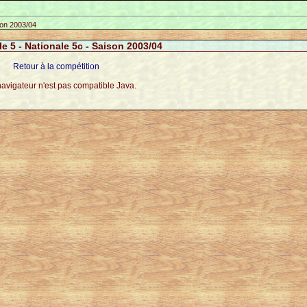
son 2003/04
le 5 - Nationale 5c - Saison 2003/04
Retour à la compétition
navigateur n'est pas compatible Java.