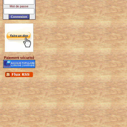
Mot de passe
Paiement sécurisé