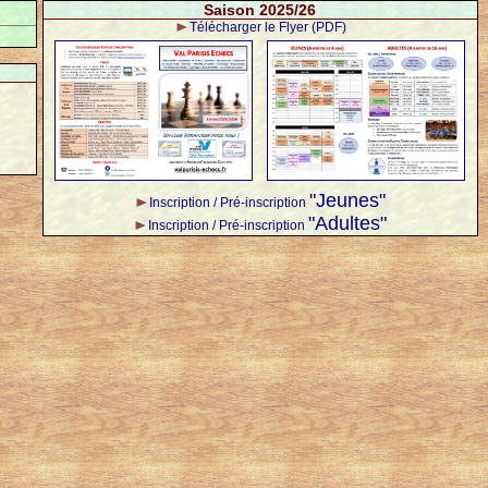
Saison 2025/26
Télécharger le Flyer (PDF)
"Jeunes"
Inscription / Pré-inscription
"Adultes"
Inscription / Pré-inscription