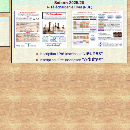
Saison 2025/26
Télécharger le Flyer (PDF)
"Jeunes"
Inscription / Pré-inscription
"Adultes"
Inscription / Pré-inscription