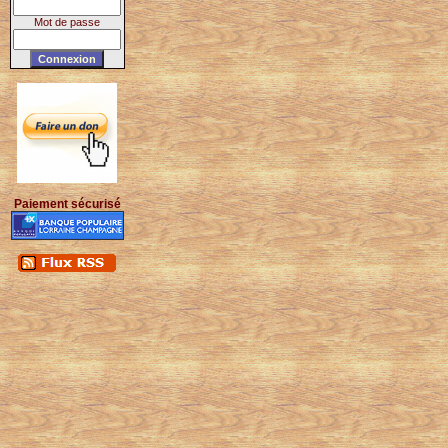
Mot de passe
Paiement sécurisé