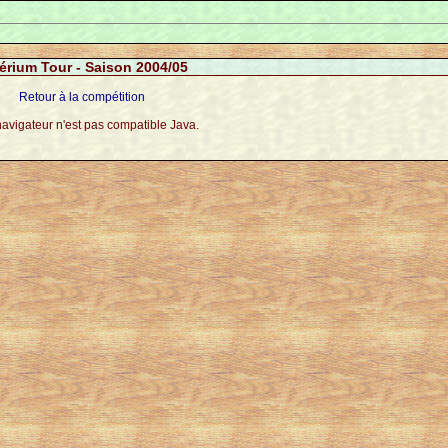
térium Tour - Saison 2004/05
Retour à la compétition
navigateur n'est pas compatible Java.