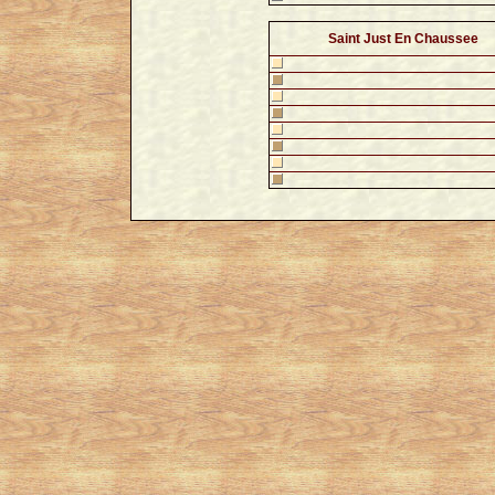
Saint Just En Chaussee