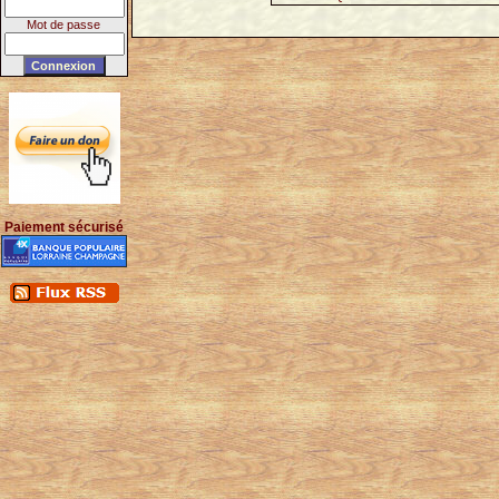
Mot de passe
Paiement sécurisé