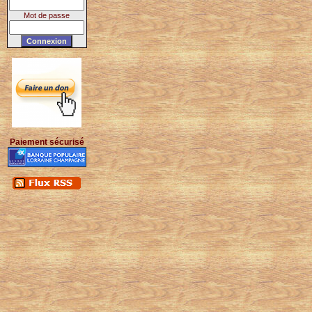
Mot de passe
Paiement sécurisé