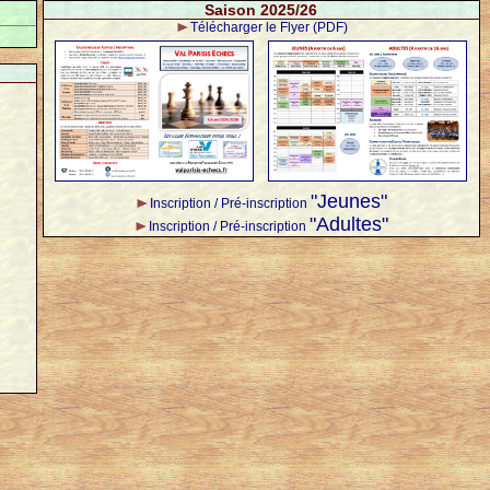
Saison 2025/26
Télécharger le Flyer (PDF)
"Jeunes"
Inscription / Pré-inscription
"Adultes"
Inscription / Pré-inscription