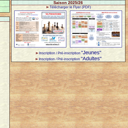
Saison 2025/26
Télécharger le Flyer (PDF)
"Jeunes"
Inscription / Pré-inscription
"Adultes"
Inscription / Pré-inscription