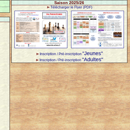
Saison 2025/26
Télécharger le Flyer (PDF)
"Jeunes"
Inscription / Pré-inscription
"Adultes"
Inscription / Pré-inscription