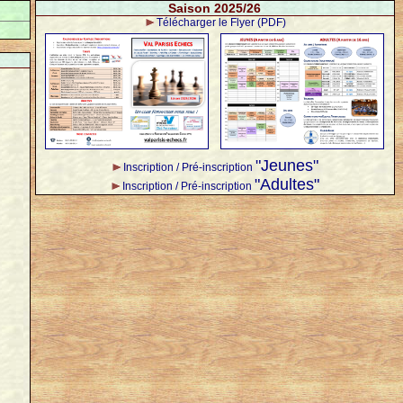
Saison 2025/26
Télécharger le Flyer (PDF)
"Jeunes"
Inscription / Pré-inscription
"Adultes"
Inscription / Pré-inscription